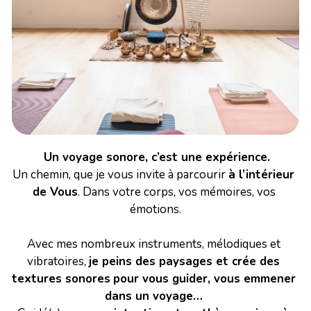
Un voyage sonore, c’est une expérience.
Un chemin, que je vous invite à parcourir 
à l’intérieur 
de Vous
. Dans votre corps, vos mémoires, vos 
émotions.
Avec mes nombreux instruments, mélodiques et 
vibratoires, 
je peins des paysages et crée des 
textures sonores
pour vous guider, vous emmener 
dans un voyage… 