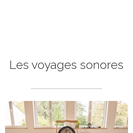
Les voyages sonores