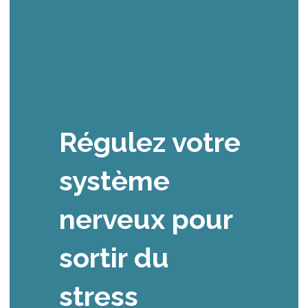
Régulez votre 
système 
nerveux pour 
sortir du 
stress 