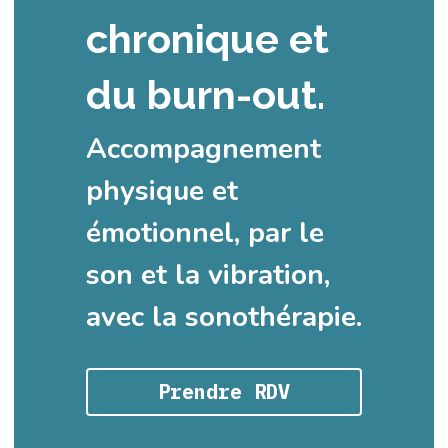
chronique et 
du burn-out.
Accompagnement 
physique et 
émotionnel, par le 
son et la vibration, 
avec la sonothérapie.
Prendre RDV