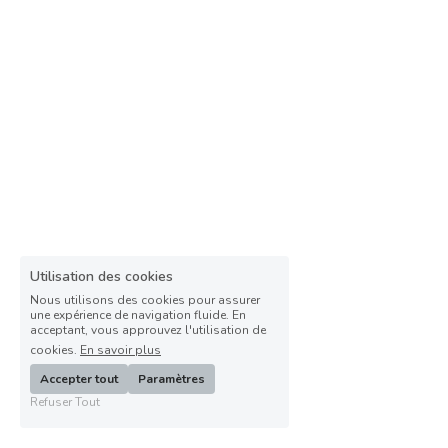
Utilisation des cookies
Nous utilisons des cookies pour assurer
une expérience de navigation fluide. En
acceptant, vous approuvez l'utilisation de
cookies.
En savoir plus
Accepter tout
Paramètres
Refuser Tout